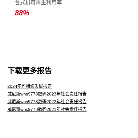
台式机可再生利用率
88
%
下载更多报告
2024年可持续发展报告
威尼斯wns9778数码2023年社会责任报告
威尼斯wns9778数码2022年社会责任报告
威尼斯wns9778数码2021年社会责任报告