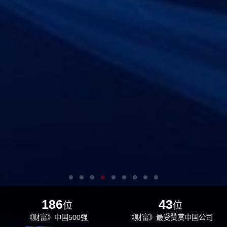
186
43
位
位
《财富》中国500强
《财富》最受赞赏中国公司