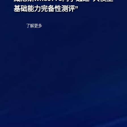
基础能力完备性测评”
了解更多