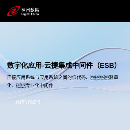
数字化应用-云捷集成中间件（ESB）
连接应用系统与应用系统之间的低代码、轻量
化、专业化中间件
预约专家咨询