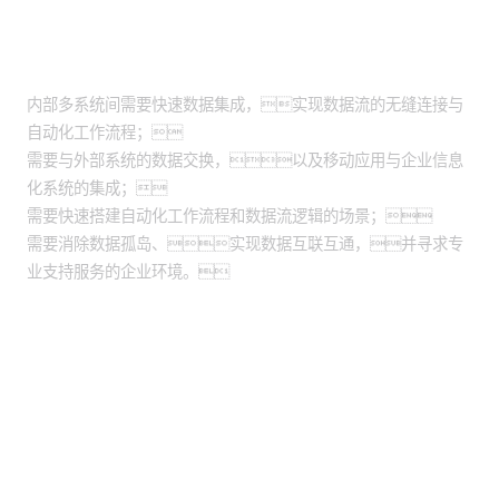
适用场景
内部多系统间需要快速数据集成，实现数据流的无缝连接与
自动化工作流程；
需要与外部系统的数据交换，以及移动应用与企业信息
化系统的集成；
需要快速搭建自动化工作流程和数据流逻辑的场景；
需要消除数据孤岛、实现数据互联互通，并寻求专
业支持服务的企业环境。
股票代码：000034.SZ