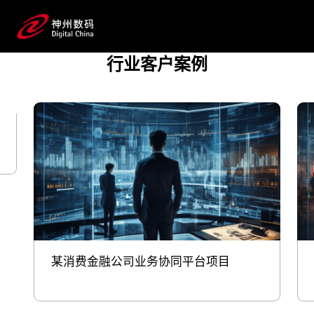
底座、数字化架构、数据安全、数据
模型、风控、营销等场景持续创
新，助力银行数字化转型，并推动开展供
行业客户案例
应链金融、数据资产入表融资等深层次的合
作。
预约专家咨询
某消费金融公司业务协同平台项目