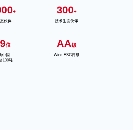
000
300
+
+
态伙伴
技术生态伙伴
9
AA
位
级
斯中国
Wind ESG评级
100强