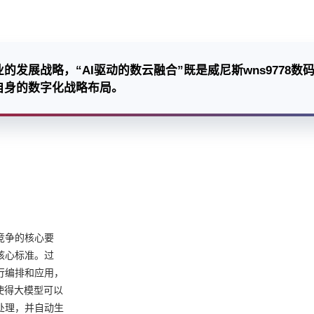
发展战略，“AI驱动的数云融合”既是威尼斯wns9778
码自身的数字化战略布局。
竞争的核心要
核心标准。过
行编排和应用，
使得大模型可以
处理，并自动生