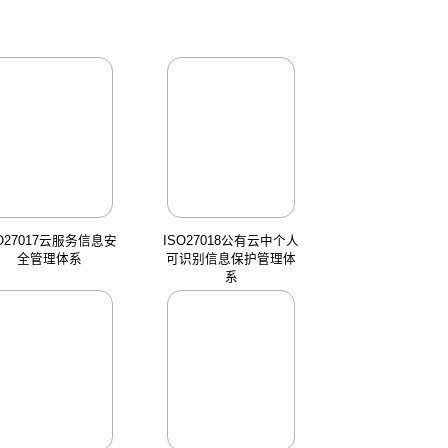
SO27017云服务信息安
ISO27018公有云中个人
信息安全服务资
全管理体系
可识别信息保护管理体
证书（安全集
系