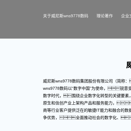
关于威尼斯wns9778数码
理论著作
企业
威尼斯wns9778数码集团股份有限公司（简称：
wns9778数码以“数字中国”为使命，
数字时代，围绕企业数字化转型的关键要素，
原生和信创产业上架构产品和服务能力，
商等行业客户提供泛在的敏捷IT能力和融合的
争优势，全面推动社会的数字化、