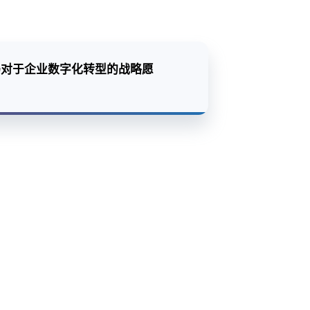
数码对于企业数字化转型的战略愿