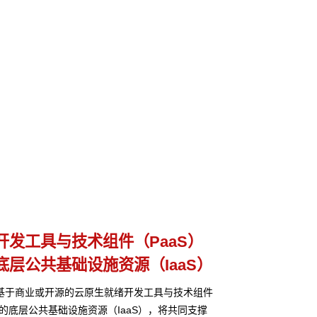
开发工具与技术组件（PaaS）
面向行业的数据
底层公共基础设施资源（IaaS）
帮助企业解决数据在使
同，导致数据资产定价
基于商业或开源的云原生就绪开发工具与技术组件
AI的底层公共基础设施资源（IaaS），将共同支撑