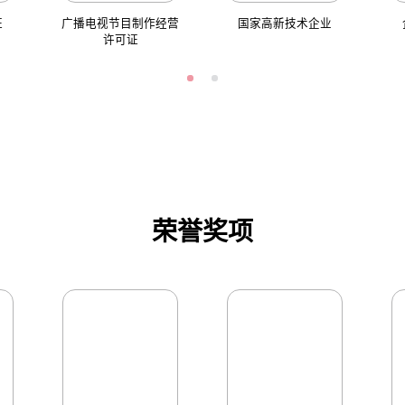
证
广播电视节目制作经营
国家高新技术企业
许可证
荣誉奖项