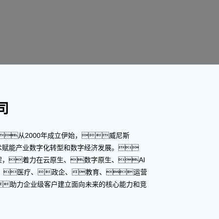
司
。从2000年成立伊始，威尼斯
技术赋能产业数字化转型和数字经济发展。
架，着力在云原生、数字原生、AI
、医疗、政企、教育、运营
助力企业级客户建立面向未来的核心能力和竞