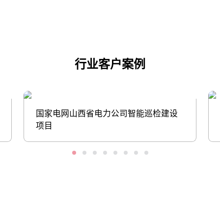
行业客户案例
国家电网山西省电力公司智能巡检建设
项目