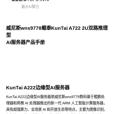
最大AI算力
威尼斯wns9778鲲泰KunTai A722 2U双路推理
型
AI服务器产品手册
点击下载
KunTai A222边缘型AI服务器
KunTai A222边缘型AI服务器是威尼斯wns9778数码基于鲲鹏处
理器和昇腾 AI 处理器推出的新一代 ARM 人工智能计算服务器，
具有超强算力、全场景 Al 和开放生态等特点，主要为图像识别、