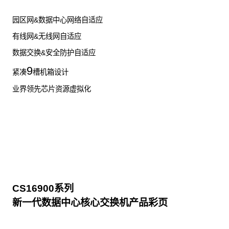
园区网&数据中心网络自适应
有线网&无线网自适应
数据交换&安全防护自适应
9
紧凑
槽机箱设计
业界领先芯片资源虚拟化
CS16900系列
新一代数据中心核心交换机产品彩页
点击下载