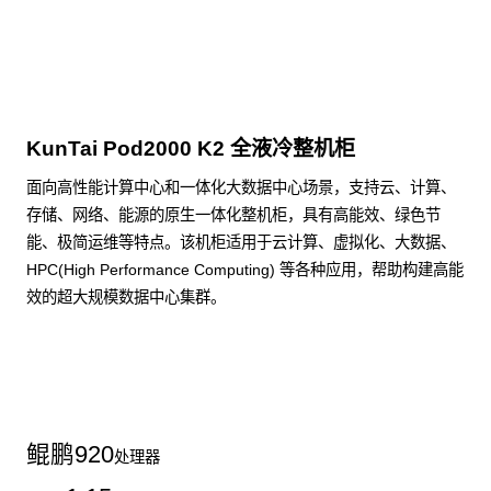
点击下载
KunTai Pod2000 K2 全液冷整机柜
面向高性能计算中心和一体化大数据中心场景，支持云、计算、
存储、网络、能源的原生一体化整机柜，具有高能效、绿色节
能、极简运维等特点。该机柜适用于云计算、虚拟化、大数据、
HPC(High Performance Computing) 等各种应用，帮助构建高能
效的超大规模数据中心集群。
了解更多整机柜产品
鲲鹏
920
处理器