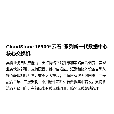
点击下载
CloudStone 16900“云石”系列新一代数据中心
核心交换机
具备业务自适应能力，支持网络平滑升级和策略灵活调度，实现
业务快速部署，支持配置、维护自适应，汇聚和接入设备自动从
核心获取相应配置，效率大大提高；自适应有线无线网络，完美
融合二层、三层架构，采用硬件芯片进行数据集中转发，支持多
达百万级用户，有效隔离有线无线流量，简化无线终端管理。
了解更多数据通信产品