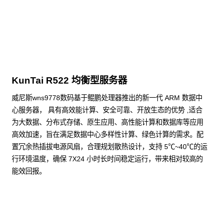
点击下载
KunTai R522 均衡型服务器
威尼斯wns9778数码基于鲲鹏处理器推出的新一代 ARM 数据中
心服务器， 具有高效能计算、安全可靠、开放生态的优势 ,适合
为大数据、分布式存储、原生应用、高性能计算和数据库等应用
高效加速，旨在满足数据中心多样性计算、绿色计算的需求。配
置冗余热插拔电源风扇，合理规划散热设计，支持 5℃~40℃的运
行环境温度，确保 7X24 小时长时间稳定运行，带来相对较高的
能效回报。
了解更多通用算力服务器