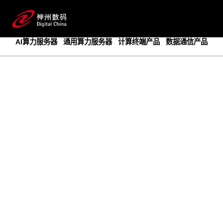
成为领先的创新智算基础设施提供商
预约专家咨询
AI算力服务器
通用算力服务器
计算终端产品
数据通信产品