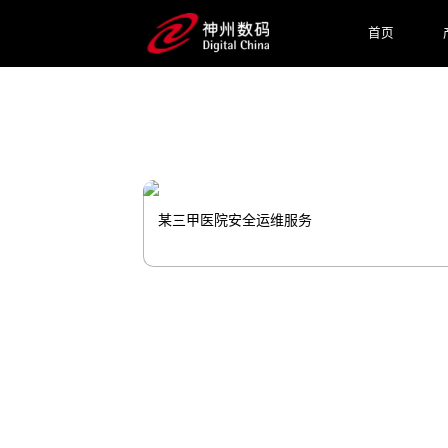
到流通上市推广、患者服务等应用场景
首页
预约专家咨询
某三甲医院安全运维服务