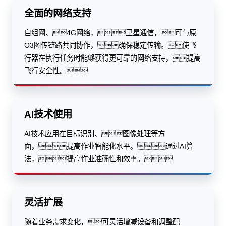
全面的网络支持
自组网、4G网络，卫星通信，可与原
O3图传链路共同协作，确保稳定传输。使飞
行器在执行任务时能够获得更可靠的网络支持，提高
飞行安全性。
AI技术使用
AI技术应用在目标识别、图像处理等方
面，提高作业智能化水平。通过AI算
法，提高作业准确性和效率。
灵活扩展
随着业务需求变化，可灵活增减设备和调整配