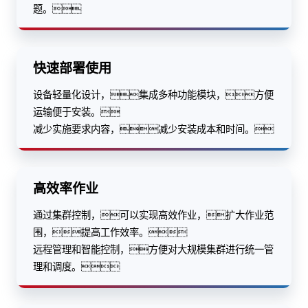
题。
快速部署使用
设备轻量化设计，集成多种功能模块，方便
运输便于安装。
减少实施要求内容，减少安装成本和时间。
高效率作业
通过集群控制，可以实现高效作业，扩大作业范
围，提高工作效率。
远程管理和智能控制，方便对大规模集群进行统一管
理和调度。