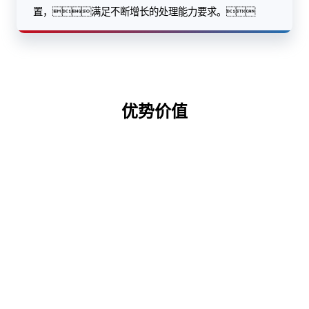
置，满足不断增长的处理能力要求。
优势价值