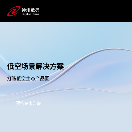
低空场景解决方案
打造低空生态产品圈
预约专家咨询