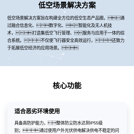
低空场景解决方案
低空场景解决方案旨在构建全方位的低空生态产品圈，通
过融合信息化、数字化、智能化及无人机技
术，打造集低空飞行管理、服务与应用于一体的综
合系统。不仅使飞行器安全高效运行，还致力
于拓展低空经济的应用场景。
核心功能
适合恶劣环境使用
具备高防护能力，整体防尘防水达到IP55级
别；通过使用户外光伏供电解决供电不稳定的问